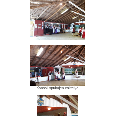
Kansallispukujen esittelyä