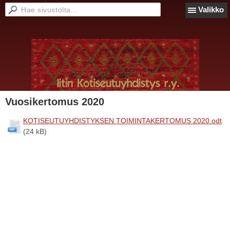
Valikko
Vuosikertomus 2020
KOTISEUTUYHDISTYKSEN TOIMINTAKERTOMUS 2020.odt
(24 kB)